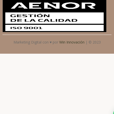
Marketing Digital con ♥ por
Win Innovación
| © 2023