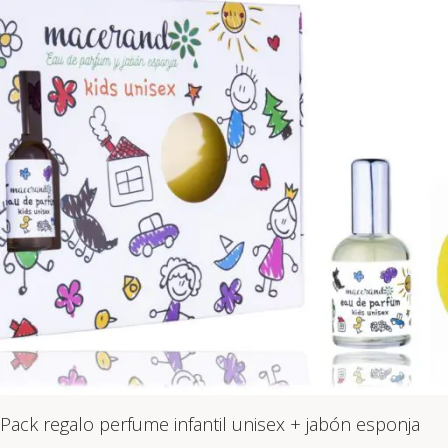
Pack regalo perfume infantil unisex + jabón esponja