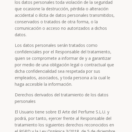
los datos personales toda violación de la seguridad
que ocasione la destrucción, pérdida o alteración
accidental o ilícita de datos personales transmitidos,
conservados o tratados de otra forma, o la
comunicación o acceso no autorizados a dichos
datos.
Los datos personales serán tratados como
confidenciales por el Responsable del tratamiento,
quien se compromete a informar de y a garantizar
por medio de una obligación legal o contractual que
dicha confidencialidad sea respetada por sus
empleados, asociados, y toda persona a la cual le
haga accesible la información.
Derechos derivados del tratamiento de los datos
personales
El Usuario tiene sobre El Arte del Perfume S.L.U. y
podrá, por tanto, ejercer frente al Responsable del
tratamiento los siguientes derechos reconocidos en
el RGPD y la Ley Orgánica 3/2018, de 5 de diciembre,