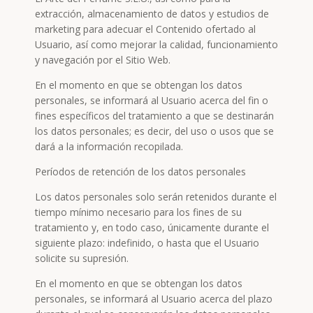
extracción, almacenamiento de datos y estudios de
marketing para adecuar el Contenido ofertado al
Usuario, así como mejorar la calidad, funcionamiento
y navegación por el Sitio Web.
En el momento en que se obtengan los datos
personales, se informará al Usuario acerca del fin o
fines específicos del tratamiento a que se destinarán
los datos personales; es decir, del uso o usos que se
dará a la información recopilada.
Períodos de retención de los datos personales
Los datos personales solo serán retenidos durante el
tiempo mínimo necesario para los fines de su
tratamiento y, en todo caso, únicamente durante el
siguiente plazo: indefinido, o hasta que el Usuario
solicite su supresión.
En el momento en que se obtengan los datos
personales, se informará al Usuario acerca del plazo