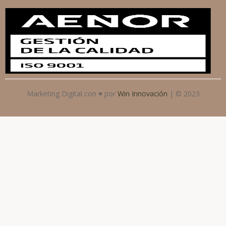
Marketing Digital con ♥ por
Win Innovación
| © 2023