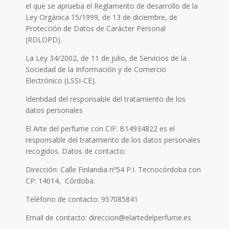
el que se aprueba el Reglamento de desarrollo de la
Ley Orgánica 15/1999, de 13 de diciembre, de
Protección de Datos de Carácter Personal
(RDLOPD).
La Ley 34/2002, de 11 de julio, de Servicios de la
Sociedad de la Información y de Comercio
Electrónico (LSSI-CE).
Identidad del responsable del tratamiento de los
datos personales
El Arte del perfume con CIF: B14934822 es el
responsable del tratamiento de los datos personales
recogidos. Datos de contacto:
Dirección: Calle Finlandia nº54 P.I. Tecnocórdoba con
CP: 14014, Córdoba.
Teléfono de contacto: 957085841
Email de contacto: direccion@elartedelperfume.es