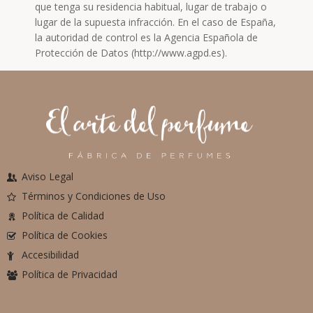
que tenga su residencia habitual, lugar de trabajo o
lugar de la supuesta infracción. En el caso de España,
la autoridad de control es la Agencia Española de
Protección de Datos (http://www.agpd.es).
Aviso Legal
Términos y Condiciones de Uso
Política de Calidad
Política de Cookies
Accesibilidad
Política de Privacidad