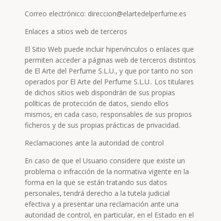
Correo electrónico: direccion@elartedelperfume.es
Enlaces a sitios web de terceros
El Sitio Web puede incluir hipervínculos o enlaces que
permiten acceder a páginas web de terceros distintos
de El Arte del Perfume S.L.U., y que por tanto no son
operados por El Arte del Perfume S.L.U.. Los titulares
de dichos sitios web dispondrán de sus propias
políticas de protección de datos, siendo ellos
mismos, en cada caso, responsables de sus propios
ficheros y de sus propias prácticas de privacidad.
Reclamaciones ante la autoridad de control
En caso de que el Usuario considere que existe un
problema o infracción de la normativa vigente en la
forma en la que se están tratando sus datos
personales, tendrá derecho a la tutela judicial
efectiva y a presentar una reclamación ante una
autoridad de control, en particular, en el Estado en el