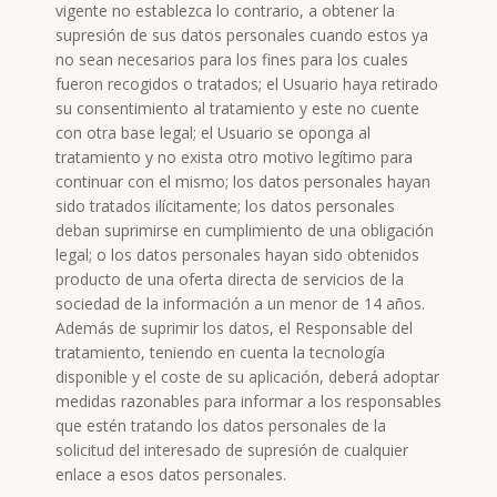
vigente no establezca lo contrario, a obtener la
supresión de sus datos personales cuando estos ya
no sean necesarios para los fines para los cuales
fueron recogidos o tratados; el Usuario haya retirado
su consentimiento al tratamiento y este no cuente
con otra base legal; el Usuario se oponga al
tratamiento y no exista otro motivo legítimo para
continuar con el mismo; los datos personales hayan
sido tratados ilícitamente; los datos personales
deban suprimirse en cumplimiento de una obligación
legal; o los datos personales hayan sido obtenidos
producto de una oferta directa de servicios de la
sociedad de la información a un menor de 14 años.
Además de suprimir los datos, el Responsable del
tratamiento, teniendo en cuenta la tecnología
disponible y el coste de su aplicación, deberá adoptar
medidas razonables para informar a los responsables
que estén tratando los datos personales de la
solicitud del interesado de supresión de cualquier
enlace a esos datos personales.