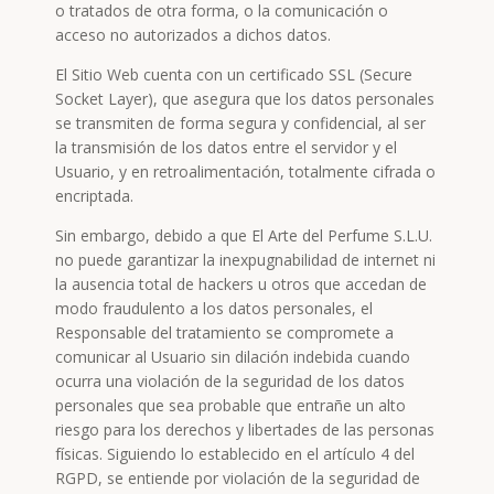
o tratados de otra forma, o la comunicación o
acceso no autorizados a dichos datos.
El Sitio Web cuenta con un certificado SSL (Secure
Socket Layer), que asegura que los datos personales
se transmiten de forma segura y confidencial, al ser
la transmisión de los datos entre el servidor y el
Usuario, y en retroalimentación, totalmente cifrada o
encriptada.
Sin embargo, debido a que El Arte del Perfume S.L.U.
no puede garantizar la inexpugnabilidad de internet ni
la ausencia total de hackers u otros que accedan de
modo fraudulento a los datos personales, el
Responsable del tratamiento se compromete a
comunicar al Usuario sin dilación indebida cuando
ocurra una violación de la seguridad de los datos
personales que sea probable que entrañe un alto
riesgo para los derechos y libertades de las personas
físicas. Siguiendo lo establecido en el artículo 4 del
RGPD, se entiende por violación de la seguridad de