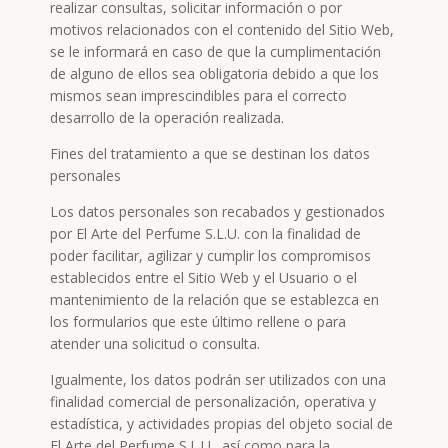
realizar consultas, solicitar información o por
motivos relacionados con el contenido del Sitio Web,
se le informará en caso de que la cumplimentación
de alguno de ellos sea obligatoria debido a que los
mismos sean imprescindibles para el correcto
desarrollo de la operación realizada.
Fines del tratamiento a que se destinan los datos
personales
Los datos personales son recabados y gestionados
por El Arte del Perfume S.L.U. con la finalidad de
poder facilitar, agilizar y cumplir los compromisos
establecidos entre el Sitio Web y el Usuario o el
mantenimiento de la relación que se establezca en
los formularios que este último rellene o para
atender una solicitud o consulta.
Igualmente, los datos podrán ser utilizados con una
finalidad comercial de personalización, operativa y
estadística, y actividades propias del objeto social de
El Arte del Perfume S.L.U., así como para la