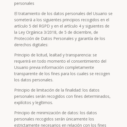
personales
El tratamiento de los datos personales del Usuario se
someterá a los siguientes principios recogidos en el
artículo 5 del RGPD y en el artículo 4 y siguientes de
la Ley Orgánica 3/2018, de 5 de diciembre, de
Protección de Datos Personales y garantía de los
derechos digitales:
Principio de licitud, lealtad y transparencia: se
requerirá en todo momento el consentimiento del
Usuario previa información completamente
transparente de los fines para los cuales se recogen
los datos personales.
Principio de limitación de la finalidad: los datos
personales serán recogidos con fines determinados,
explícitos y legítimos.
Principio de minimización de datos: los datos
personales recogidos serán únicamente los
estrictamente necesarios en relación con los fines