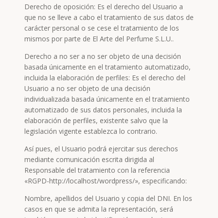
Derecho de oposición: Es el derecho del Usuario a
que no se lleve a cabo el tratamiento de sus datos de
carácter personal o se cese el tratamiento de los
mismos por parte de El Arte del Perfume S.L.U..
Derecho a no ser a no ser objeto de una decisión
basada únicamente en el tratamiento automatizado,
incluida la elaboración de perfiles: Es el derecho del
Usuario a no ser objeto de una decisión
individualizada basada únicamente en el tratamiento
automatizado de sus datos personales, incluida la
elaboración de perfiles, existente salvo que la
legislación vigente establezca lo contrario.
Así pues, el Usuario podrá ejercitar sus derechos
mediante comunicación escrita dirigida al
Responsable del tratamiento con la referencia
«RGPD-http://localhost/wordpress/», especificando:
Nombre, apellidos del Usuario y copia del DNI. En los
casos en que se admita la representación, será