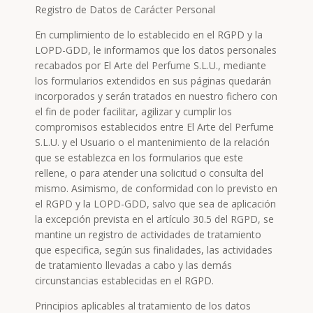
Registro de Datos de Carácter Personal
En cumplimiento de lo establecido en el RGPD y la
LOPD-GDD, le informamos que los datos personales
recabados por El Arte del Perfume S.L.U., mediante
los formularios extendidos en sus páginas quedarán
incorporados y serán tratados en nuestro fichero con
el fin de poder facilitar, agilizar y cumplir los
compromisos establecidos entre El Arte del Perfume
S.L.U. y el Usuario o el mantenimiento de la relación
que se establezca en los formularios que este
rellene, o para atender una solicitud o consulta del
mismo. Asimismo, de conformidad con lo previsto en
el RGPD y la LOPD-GDD, salvo que sea de aplicación
la excepción prevista en el artículo 30.5 del RGPD, se
mantine un registro de actividades de tratamiento
que especifica, según sus finalidades, las actividades
de tratamiento llevadas a cabo y las demás
circunstancias establecidas en el RGPD.
Principios aplicables al tratamiento de los datos