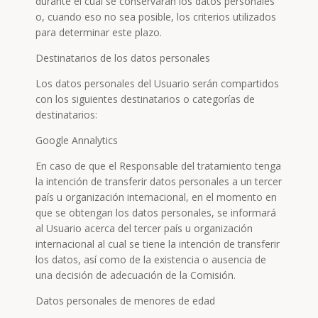
durante el cual se conservarán los datos personales
o, cuando eso no sea posible, los criterios utilizados
para determinar este plazo.
Destinatarios de los datos personales
Los datos personales del Usuario serán compartidos
con los siguientes destinatarios o categorías de
destinatarios:
Google Annalytics
En caso de que el Responsable del tratamiento tenga
la intención de transferir datos personales a un tercer
país u organización internacional, en el momento en
que se obtengan los datos personales, se informará
al Usuario acerca del tercer país u organización
internacional al cual se tiene la intención de transferir
los datos, así como de la existencia o ausencia de
una decisión de adecuación de la Comisión.
Datos personales de menores de edad