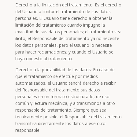
Derecho a la limitación del tratamiento: Es el derecho
del Usuario a limitar el tratamiento de sus datos
personales. El Usuario tiene derecho a obtener la
limitación del tratamiento cuando impugne la
exactitud de sus datos personales; el tratamiento sea
ilícito; el Responsable del tratamiento ya no necesite
los datos personales, pero el Usuario lo necesite
para hacer reclamaciones; y cuando el Usuario se
haya opuesto al tratamiento.
Derecho a la portabilidad de los datos: En caso de
que el tratamiento se efectúe por medios
automatizados, el Usuario tendrá derecho a recibir
del Responsable del tratamiento sus datos
personales en un formato estructurado, de uso
común y lectura mecánica, y a transmitirlos a otro
responsable del tratamiento. Siempre que sea
técnicamente posible, el Responsable del tratamiento
transmitirá directamente los datos a ese otro
responsable.