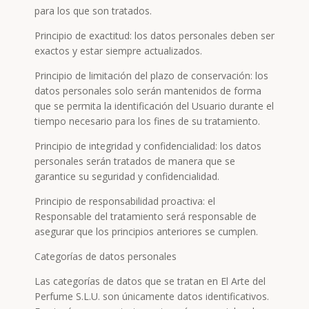
para los que son tratados.
Principio de exactitud: los datos personales deben ser
exactos y estar siempre actualizados.
Principio de limitación del plazo de conservación: los
datos personales solo serán mantenidos de forma
que se permita la identificación del Usuario durante el
tiempo necesario para los fines de su tratamiento.
Principio de integridad y confidencialidad: los datos
personales serán tratados de manera que se
garantice su seguridad y confidencialidad.
Principio de responsabilidad proactiva: el
Responsable del tratamiento será responsable de
asegurar que los principios anteriores se cumplen.
Categorías de datos personales
Las categorías de datos que se tratan en El Arte del
Perfume S.L.U. son únicamente datos identificativos.