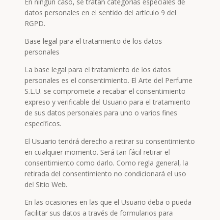
En ningún caso, se tratan categorías especiales de
datos personales en el sentido del artículo 9 del
RGPD.
Base legal para el tratamiento de los datos
personales
La base legal para el tratamiento de los datos
personales es el consentimiento. El Arte del Perfume
S.L.U. se compromete a recabar el consentimiento
expreso y verificable del Usuario para el tratamiento
de sus datos personales para uno o varios fines
específicos.
El Usuario tendrá derecho a retirar su consentimiento
en cualquier momento. Será tan fácil retirar el
consentimiento como darlo. Como regla general, la
retirada del consentimiento no condicionará el uso
del Sitio Web.
En las ocasiones en las que el Usuario deba o pueda
facilitar sus datos a través de formularios para