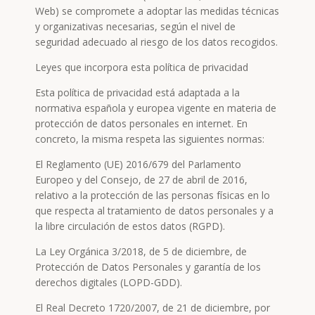
Web) se compromete a adoptar las medidas técnicas
y organizativas necesarias, según el nivel de
seguridad adecuado al riesgo de los datos recogidos.
Leyes que incorpora esta política de privacidad
Esta política de privacidad está adaptada a la
normativa española y europea vigente en materia de
protección de datos personales en internet. En
concreto, la misma respeta las siguientes normas:
El Reglamento (UE) 2016/679 del Parlamento
Europeo y del Consejo, de 27 de abril de 2016,
relativo a la protección de las personas físicas en lo
que respecta al tratamiento de datos personales y a
la libre circulación de estos datos (RGPD).
La Ley Orgánica 3/2018, de 5 de diciembre, de
Protección de Datos Personales y garantía de los
derechos digitales (LOPD-GDD).
El Real Decreto 1720/2007, de 21 de diciembre, por