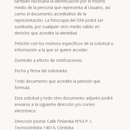
también necesaria la identificación por el mismo
medio de la persona que representa al Usuario, así
como el documento acreditativo de la
representación. La fotocopia del DNI podrá ser
sustituida, por cualquier otro medio válido en
derecho que acredite la identidad.
Petición con los motivos específicos de la solicitud o
información a la que se quiere acceder.
Domicilio a efecto de notificaciones.
Fecha y firma del solicitante.
Todo documento que acredite la petición que
formula.
Esta solicitud y todo otro documento adjunto podrá
enviarse a la siguiente dirección y/o correo
electrónico:
Dirección postal: Calle Finlandia Nº54 P. I.
Tecnocórdoba 14014, Córdoba