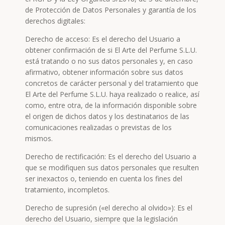
de Protección de Datos Personales y garantía de los
derechos digitales:
Derecho de acceso: Es el derecho del Usuario a
obtener confirmación de si El Arte del Perfume S.L.U.
está tratando o no sus datos personales y, en caso
afirmativo, obtener información sobre sus datos
concretos de carácter personal y del tratamiento que
El Arte del Perfume S.L.U. haya realizado o realice, así
como, entre otra, de la información disponible sobre
el origen de dichos datos y los destinatarios de las
comunicaciones realizadas o previstas de los
mismos.
Derecho de rectificación: Es el derecho del Usuario a
que se modifiquen sus datos personales que resulten
ser inexactos o, teniendo en cuenta los fines del
tratamiento, incompletos.
Derecho de supresión («el derecho al olvido»): Es el
derecho del Usuario, siempre que la legislación