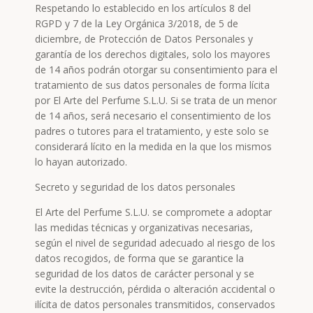
Respetando lo establecido en los artículos 8 del
RGPD y 7 de la Ley Orgánica 3/2018, de 5 de
diciembre, de Protección de Datos Personales y
garantía de los derechos digitales, solo los mayores
de 14 años podrán otorgar su consentimiento para el
tratamiento de sus datos personales de forma lícita
por El Arte del Perfume S.L.U. Si se trata de un menor
de 14 años, será necesario el consentimiento de los
padres o tutores para el tratamiento, y este solo se
considerará lícito en la medida en la que los mismos
lo hayan autorizado.
Secreto y seguridad de los datos personales
El Arte del Perfume S.L.U. se compromete a adoptar
las medidas técnicas y organizativas necesarias,
según el nivel de seguridad adecuado al riesgo de los
datos recogidos, de forma que se garantice la
seguridad de los datos de carácter personal y se
evite la destrucción, pérdida o alteración accidental o
ilícita de datos personales transmitidos, conservados