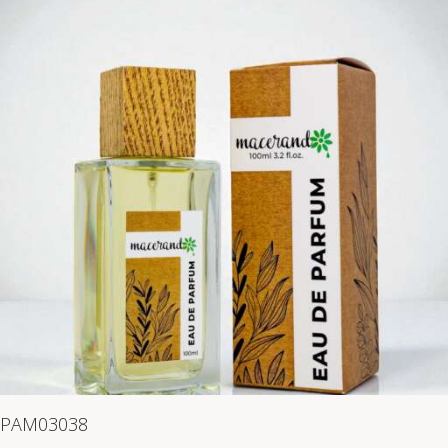
PAM03038