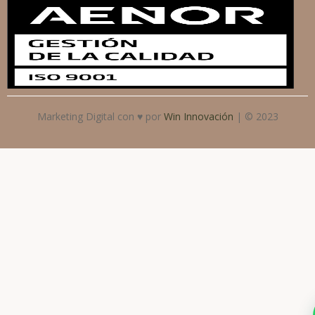
Marketing Digital con ♥ por
Win Innovación
| © 2023