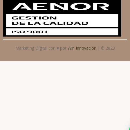
Marketing Digital con ♥ por
Win Innovación
| © 2023