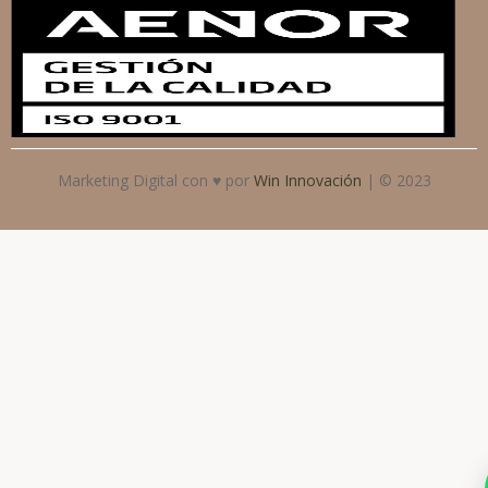
Marketing Digital con ♥ por
Win Innovación
| © 2023