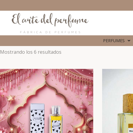
PERFUMES
Mostrando los 6 resultados