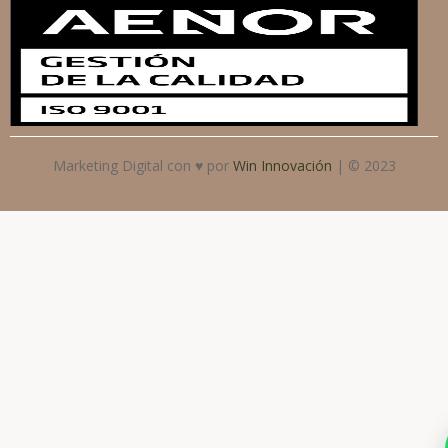
Marketing Digital con ♥ por
Win Innovación
| © 2023