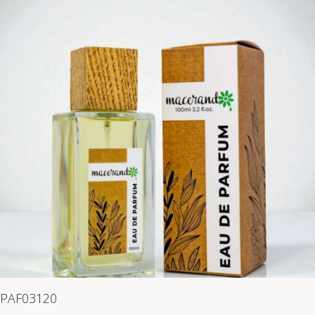
PAF03120