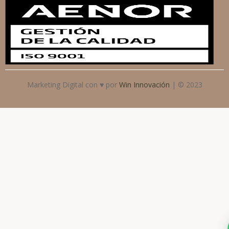
Marketing Digital con ♥ por
Win Innovación
| © 2023