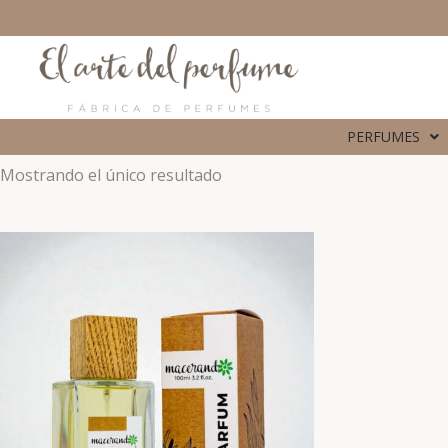
PERFUMES
Mostrando el único resultado