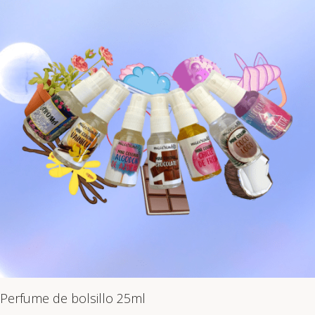
Perfume de bolsillo 25ml