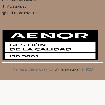
Accesibilidad
Política de Privacidad
Marketing Digital con ♥ por
Win Innovación
| © 2023