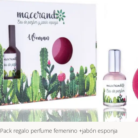
Pack regalo perfume femenino +jabón esponja