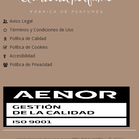
Aviso Legal
Términos y Condiciones de Uso
Política de Calidad
Política de Cookies
Accesibilidad
Política de Privacidad