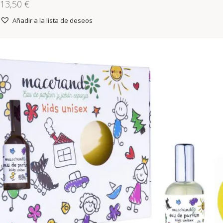
13,50
€
Añadir a la lista de deseos