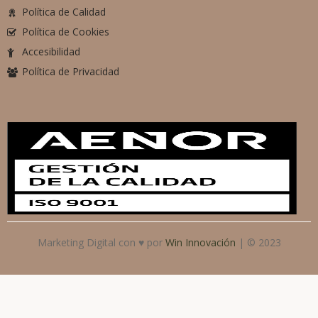
Política de Calidad
Política de Cookies
Accesibilidad
Política de Privacidad
Marketing Digital con ♥ por
Win Innovación
| © 2023