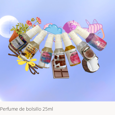
Perfume de bolsillo 25ml