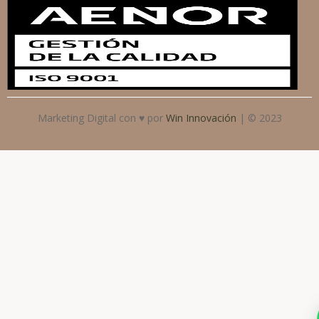
Marketing Digital con ♥ por
Win Innovación
| © 2023