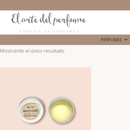
PERFUMES
Mostrando el único resultado