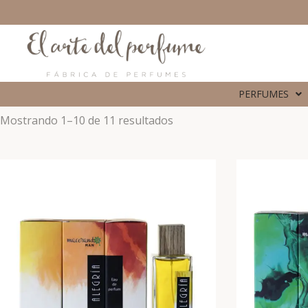
PERFUMES
Mostrando 1–10 de 11 resultados