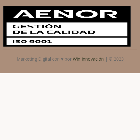
Marketing Digital con ♥ por
Win Innovación
| © 2023