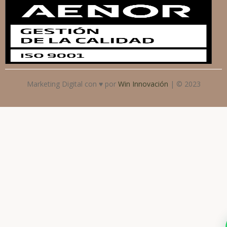
Marketing Digital con ♥ por
Win Innovación
| © 2023