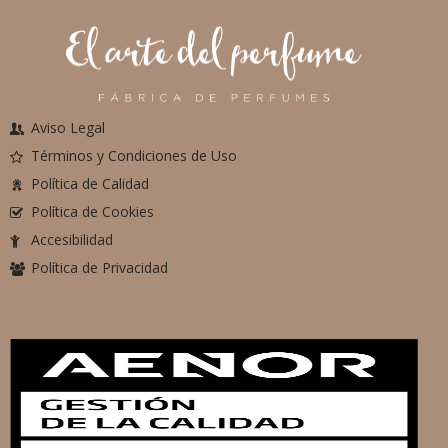
Aviso Legal
Términos y Condiciones de Uso
Política de Calidad
Política de Cookies
Accesibilidad
Política de Privacidad