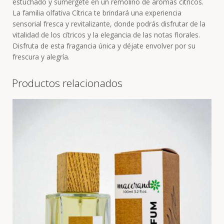
estuchado y sumérgete en un remolino de aromas cítricos.
La familia olfativa Cítrica te brindará una experiencia
sensorial fresca y revitalizante, donde podrás disfrutar de la
vitalidad de los cítricos y la elegancia de las notas florales.
Disfruta de esta fragancia única y déjate envolver por su
frescura y alegría.
Productos relacionados