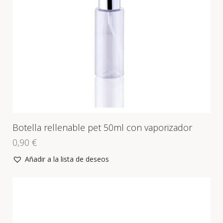
Botella rellenable pet 50ml con vaporizador
0,90
€
Añadir a la lista de deseos