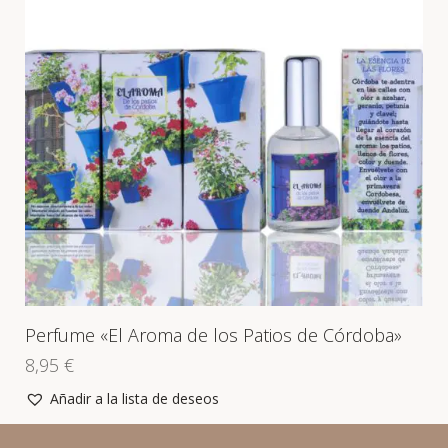
Perfume «El Aroma de los Patios de Córdoba»
8,95
€
Añadir a la lista de deseos