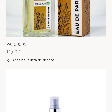
PAF03005
11,00
€
Añadir a la lista de deseos