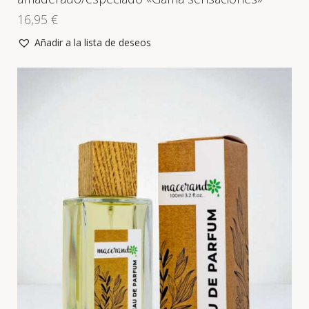
16,95
€
Añadir a la lista de deseos