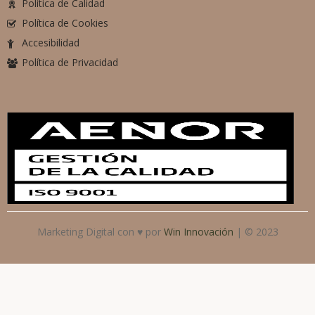
Política de Calidad
Política de Cookies
Accesibilidad
Política de Privacidad
Marketing Digital con ♥ por
Win Innovación
| © 2023