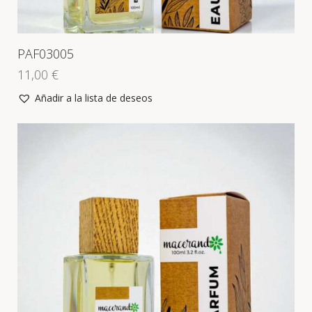
PAF03005
11,00
€
Añadir a la lista de deseos