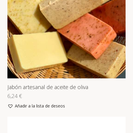
Jabón artesanal de aceite de oliva
6,24
€
Añadir a la lista de deseos