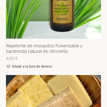
Repelente de mosquitos Pulverizable y
bactericida natural de citronella
4,95
€
Añadir a la lista de deseos