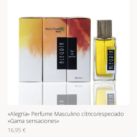
«Alegría» Perfume Masculino cítrico/especiado
«Gama sensaciones»
16,95
€