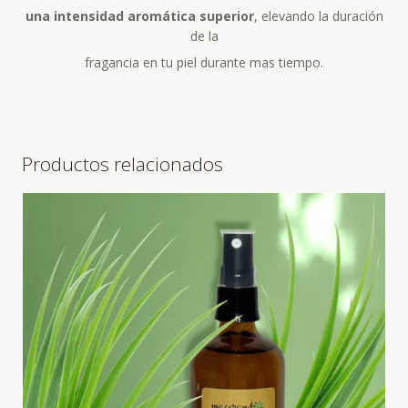
una intensidad aromática superior
, elevando la duración
de la
fragancia en tu piel durante mas tiempo.
Productos relacionados