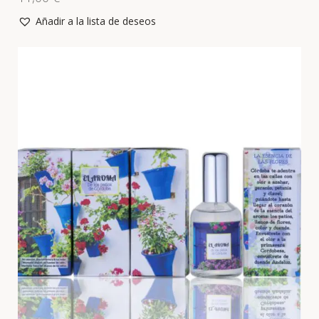
Añadir a la lista de deseos