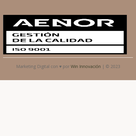
Marketing Digital con ♥ por
Win Innovación
| © 2023