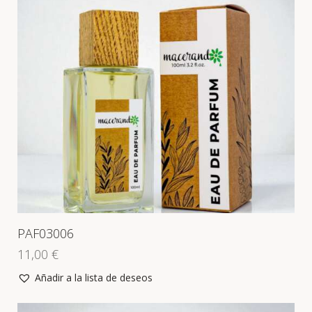
PAF03006
11,00
€
Añadir a la lista de deseos