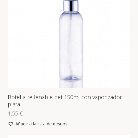
Botella rellenable pet 150ml con vaporizador
plata
1,55
€
Añadir a la lista de deseos