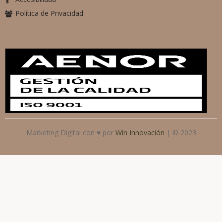
Política de Privacidad
Marketing Digital con ♥ por
Win Innovación
| © 2023