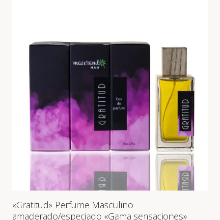
«Gratitud» Perfume Masculino
amaderado/especiado «Gama sensaciones»