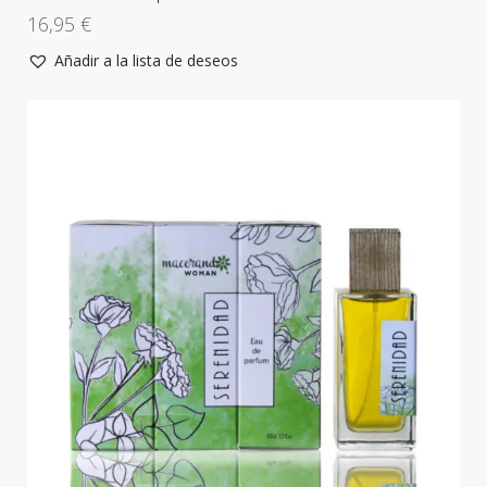
16,95
€
Añadir a la lista de deseos