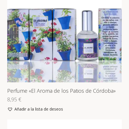
Perfume «El Aroma de los Patios de Córdoba»
8,95
€
Añadir a la lista de deseos