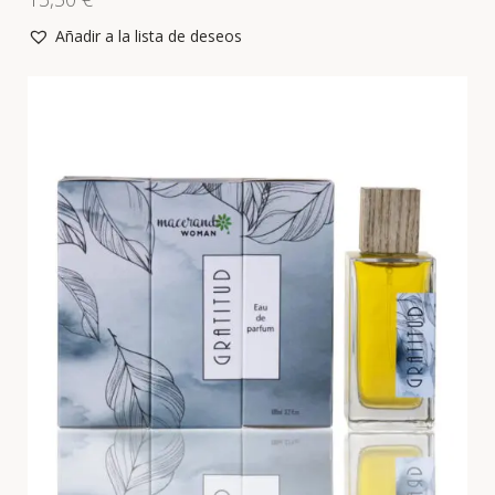
Añadir a la lista de deseos