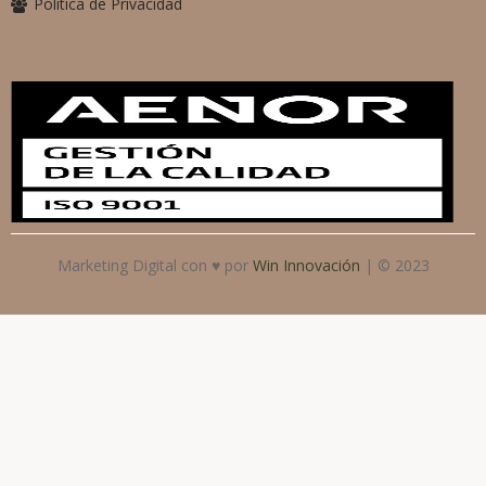
Política de Privacidad
Marketing Digital con ♥ por
Win Innovación
| © 2023