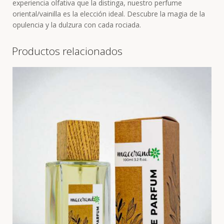
experiencia olfativa que la distinga, nuestro perfume
oriental/vainilla es la elección ideal. Descubre la magia de la
opulencia y la dulzura con cada rociada.
Productos relacionados