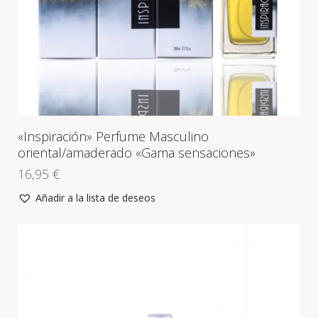
«Inspiración» Perfume Masculino
oriental/amaderado «Gama sensaciones»
16,95
€
Añadir a la lista de deseos