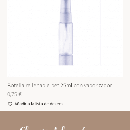
Botella rellenable pet 25ml con vaporizador
0,75
€
Añadir a la lista de deseos