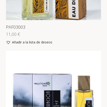
PAF03003
11,00
€
Añadir a la lista de deseos