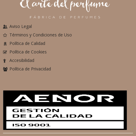
Aviso Legal
Términos y Condiciones de Uso
Política de Calidad
Política de Cookies
Accesibilidad
Política de Privacidad