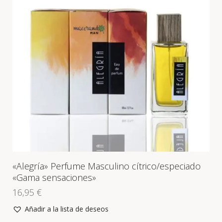
«Alegría» Perfume Masculino cítrico/especiado
«Gama sensaciones»
16,95
€
Añadir a la lista de deseos