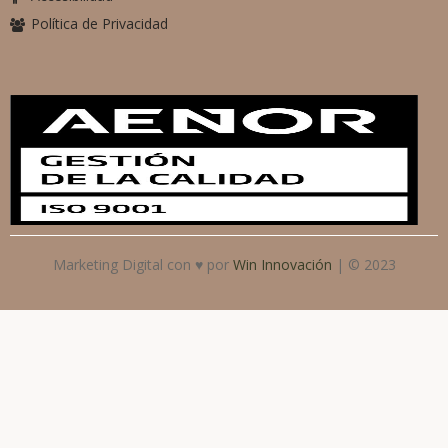
Política de Privacidad
Marketing Digital con ♥ por
Win Innovación
| © 2023