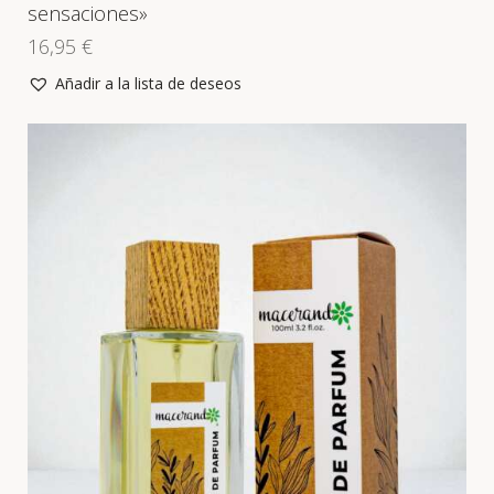
sensaciones»
16,95
€
Añadir a la lista de deseos