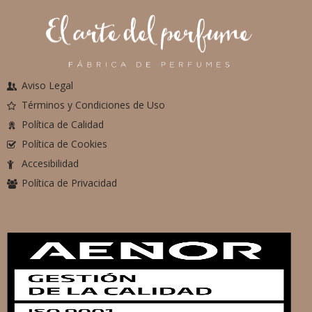
Aviso Legal
Términos y Condiciones de Uso
Política de Calidad
Política de Cookies
Accesibilidad
Política de Privacidad