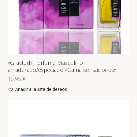
«Gratitud» Perfume Masculino
amaderado/especiado «Gama sensaciones»
16,95
€
Añadir a la lista de deseos