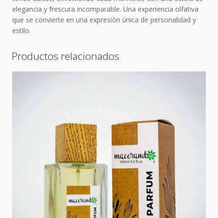
elegancia y frescura incomparable. Una experiencia olfativa
que se convierte en una expresión única de personalidad y
estilo.
Productos relacionados