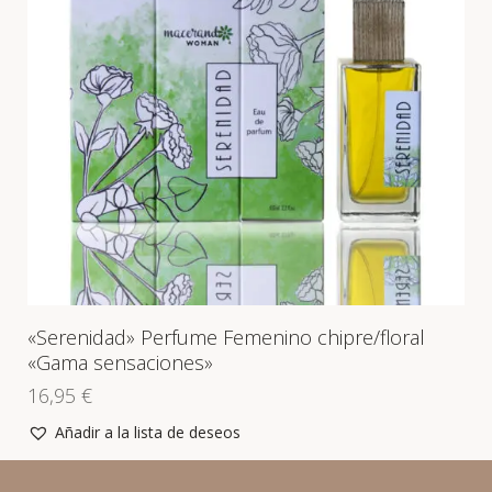
«Serenidad» Perfume Femenino chipre/floral
«Gama sensaciones»
16,95
€
Añadir a la lista de deseos