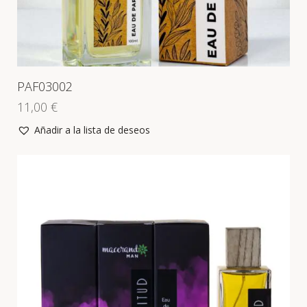
PAF03002
11,00
€
Añadir a la lista de deseos