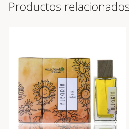
Productos relacionado