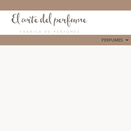
PERFUMES