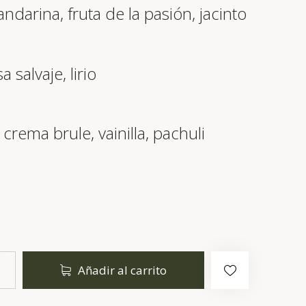
ndarina, fruta de la pasión, jacinto
 salvaje, lirio
crema brule, vainilla, pachuli
Añadir al carrito