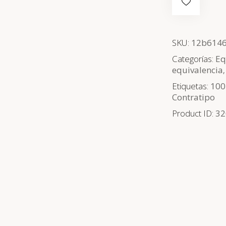
SKU:
12b6146
Categorías:
Eq
equivalencia
Etiquetas:
100
Contratipo
Product ID:
32