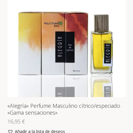
«Alegría» Perfume Masculino cítrico/especiado
«Gama sensaciones»
16,95
€
Añadir a la lista de deseos