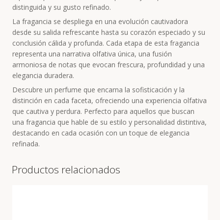
distinguida y su gusto refinado.
La fragancia se despliega en una evolución cautivadora
desde su salida refrescante hasta su corazón especiado y su
conclusión cálida y profunda. Cada etapa de esta fragancia
representa una narrativa olfativa única, una fusión
armoniosa de notas que evocan frescura, profundidad y una
elegancia duradera.
Descubre un perfume que encarna la sofisticación y la
distinción en cada faceta, ofreciendo una experiencia olfativa
que cautiva y perdura. Perfecto para aquellos que buscan
una fragancia que hable de su estilo y personalidad distintiva,
destacando en cada ocasión con un toque de elegancia
refinada.
Productos relacionados