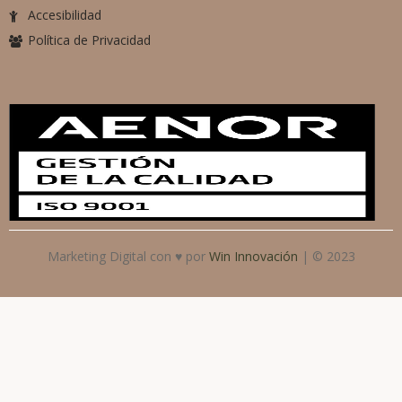
Accesibilidad
Política de Privacidad
Marketing Digital con ♥ por
Win Innovación
| © 2023