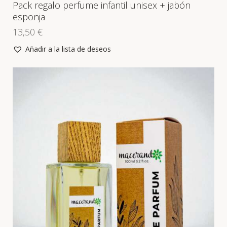
Pack regalo perfume infantil unisex + jabón
esponja
13,50
€
Añadir a la lista de deseos