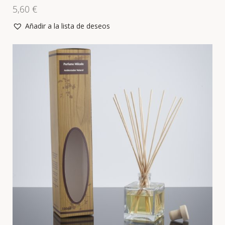
5,60
€
Añadir a la lista de deseos