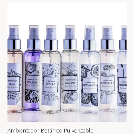
Ambientador Botánico Pulverizable