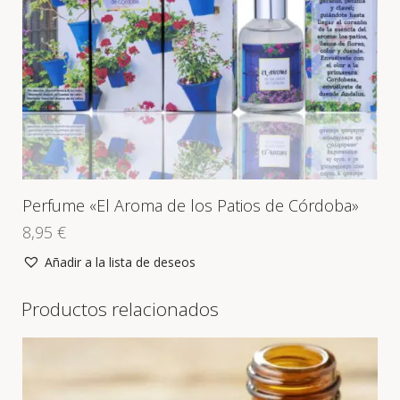
Perfume «El Aroma de los Patios de Córdoba»
8,95
€
Añadir a la lista de deseos
Productos relacionados