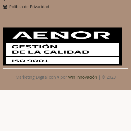
Política de Privacidad
Marketing Digital con ♥ por
Win Innovación
| © 2023