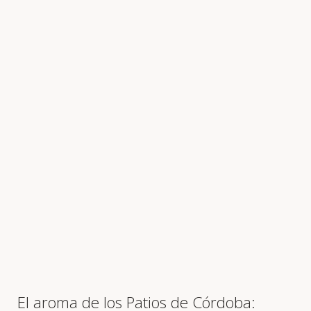
El aroma de los Patios de Córdoba: