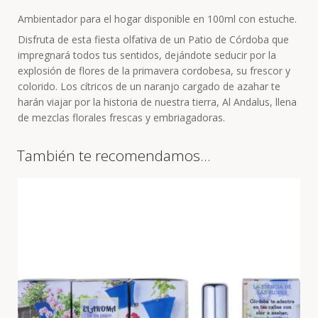
Ambientador para el hogar disponible en 100ml con estuche.
Disfruta de esta fiesta olfativa de un Patio de Córdoba que
impregnará todos tus sentidos, dejándote seducir por la
explosión de flores de la primavera cordobesa, su frescor y
colorido. Los cítricos de un naranjo cargado de azahar te
harán viajar por la historia de nuestra tierra, Al Andalus, llena
de mezclas florales frescas y embriagadoras.
También te recomendamos…