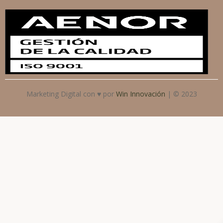
Marketing Digital con ♥ por
Win Innovación
| © 2023