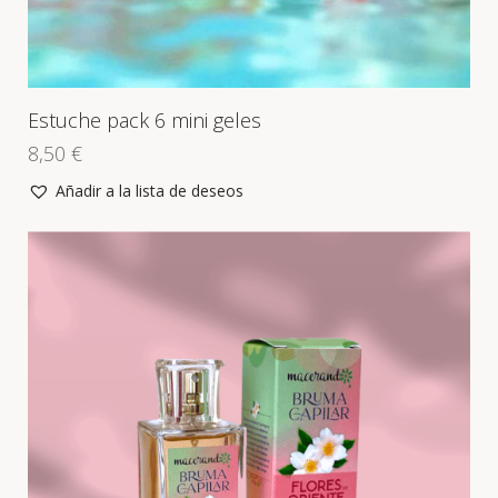
Estuche pack 6 mini geles
8,50
€
Añadir a la lista de deseos