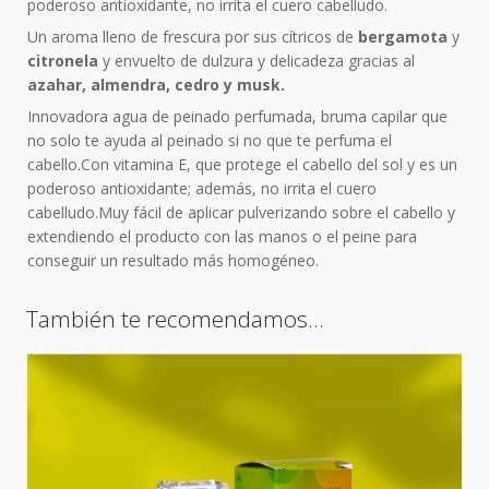
poderoso antioxidante, no irrita el cuero cabelludo.
Un aroma lleno de frescura por sus cítricos de
bergamota
y
citronela
y envuelto de dulzura y delicadeza gracias al
azahar, almendra, cedro y musk.
Innovadora agua de peinado perfumada, bruma capilar que
no solo te ayuda al peinado si no que te perfuma el
cabello.
Con vitamina E, que protege el cabello del sol y es un
poderoso antioxidante; además, no irrita el cuero
cabelludo.
Muy fácil de aplicar pulverizando sobre el cabello y
extendiendo el producto con las manos o el peine para
conseguir un resultado más homogéneo.
También te recomendamos…