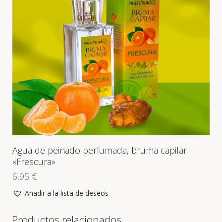
Agua de peinado perfumada, bruma capilar
«Frescura»
6,95
€
Añadir a la lista de deseos
Productos relacionados