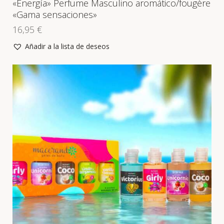
«Energía» Perfume Masculino aromático/fougère
«Gama sensaciones»
16,95
€
Añadir a la lista de deseos