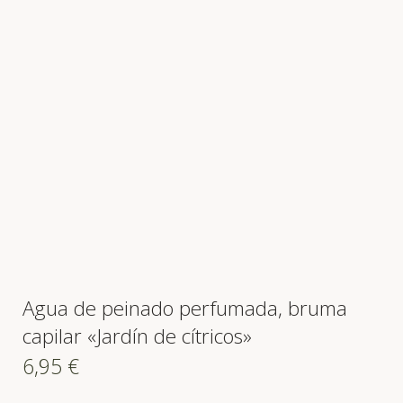
Agua de peinado perfumada, bruma
capilar «Jardín de cítricos»
6,95
€