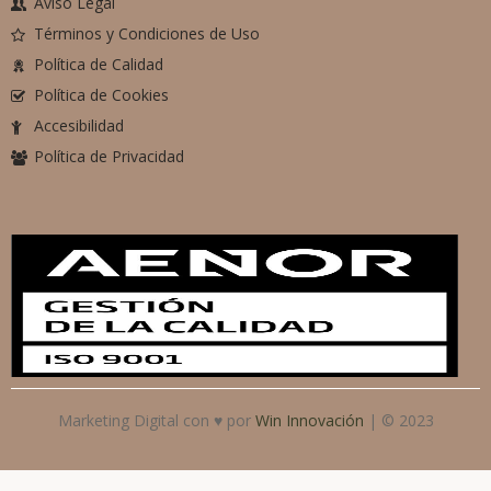
Aviso Legal
Términos y Condiciones de Uso
Política de Calidad
Política de Cookies
Accesibilidad
Política de Privacidad
Marketing Digital con ♥ por
Win Innovación
| © 2023